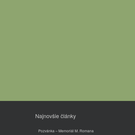
Najnovšie články
Pozvánka – Memoriál M. Romana