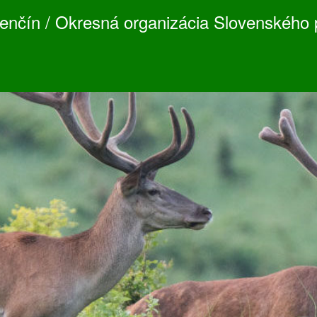
nčín / Okresná organizácia Slovenského 