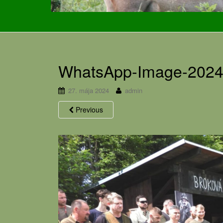
WhatsApp-Image-2024-
27. mája 2024
admin
Previous