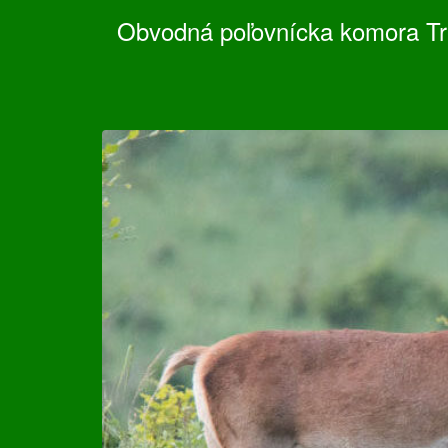
Obvodná poľovnícka komora Tre